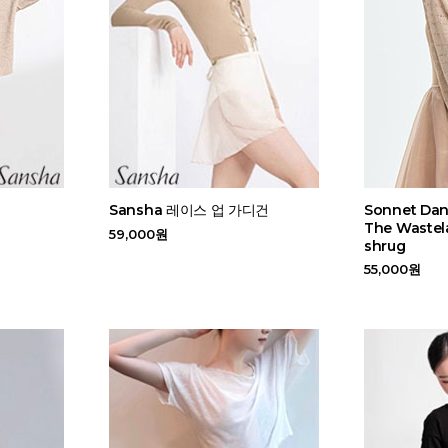
Sansha 레이스 업 가디건
Sonnet Da
The Wastela
59,000원
shrug
55,000원