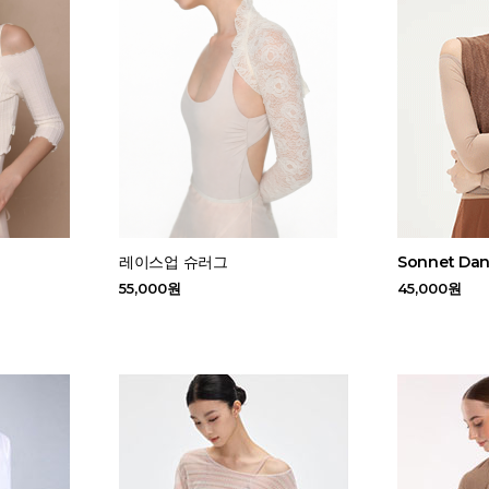
레이스업 슈러그
Sonnet D
55,000원
45,000원