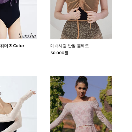
워머 3 Color
매쉬셔링 반팔 볼레로
30,000원