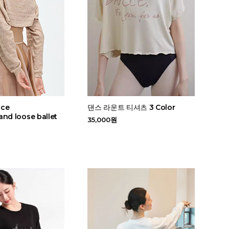
nce
댄스 라운트 티셔츠 3 Color
nd loose ballet
35,000원