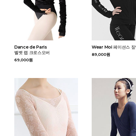
Dance de Paris
Wear Moi 페이션스 
벨벳 랩 크로스오버
89,000원
69,000원