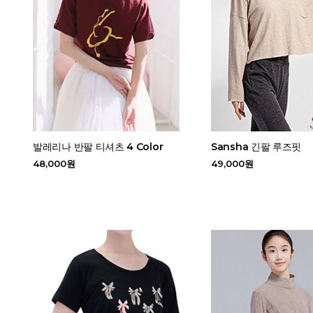
발레리나 반팔 티셔츠 4 Color
Sansha 긴팔 루즈핏
48,000원
49,000원