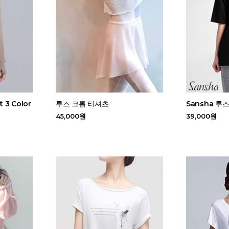
 3 Color
루즈 크롭 티셔츠
Sansha 루즈
45,000원
39,000원