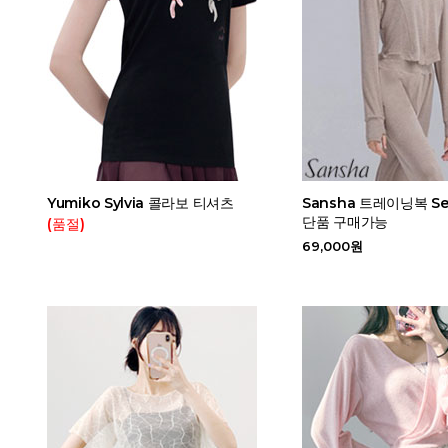
Yumiko Sylvia 콜라보 티셔츠
Sansha 트레이닝복 Set
단품 구매가능
(품절)
69,000원