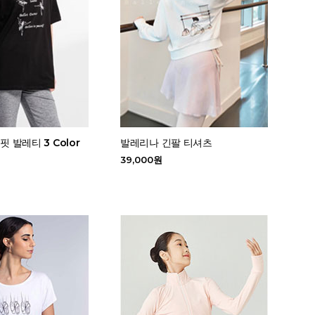
핏 발레티 3 Color
발레리나 긴팔 티셔츠
39,000원