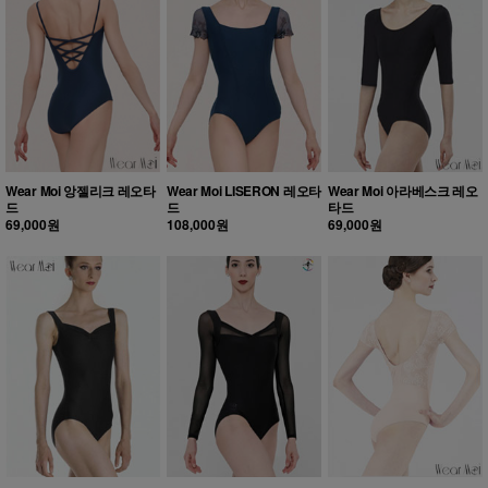
Wear Moi 앙젤리크 레오타
Wear Moi LISERON 레오타
Wear Moi 아라베스크 레오
드
드
타드
69,000원
108,000원
69,000원