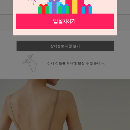
상품리뷰
상세정보 새창 열기
상세 정보를 확대해 보실 수 있습니다.