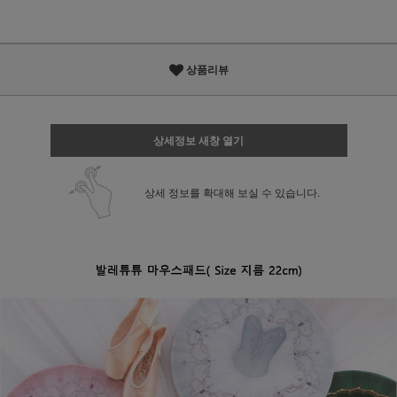
상품리뷰
상세정보 새창 열기
상세 정보를 확대해 보실 수 있습니다.