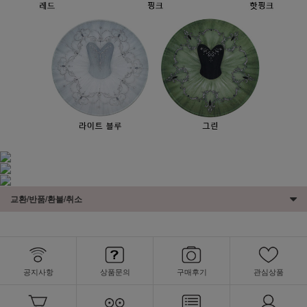
교환/반품/환불/취소
공지사항
상품문의
구매후기
관심상품